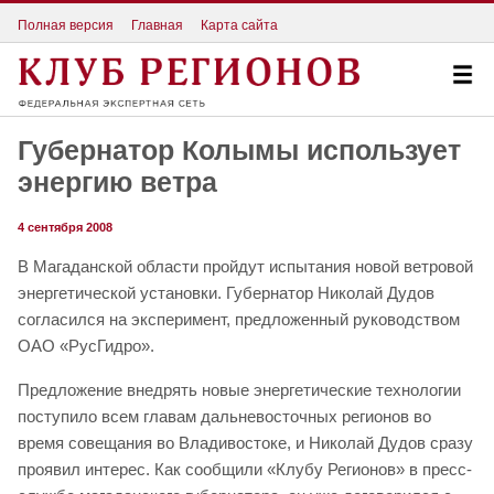
Полная версия
Главная
Карта сайта
Губернатор Колымы использует
энергию ветра
4 сентября 2008
В Магаданской области пройдут испытания новой ветровой
энергетической установки. Губернатор Николай Дудов
согласился на эксперимент, предложенный руководством
ОАО «РусГидро».
Предложение внедрять новые энергетические технологии
поступило всем главам дальневосточных регионов во
время совещания во Владивостоке, и Николай Дудов сразу
проявил интерес. Как сообщили «Клубу Регионов» в пресс-