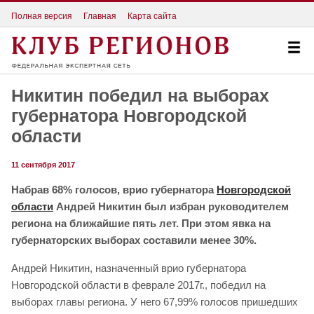
Полная версия
Главная
Карта сайта
Никитин победил на выборах
губернатора Новгородской
области
11 сентября 2017
Набрав 68% голосов, врио губернатора
Новгородской
области
Андрей Никитин был избран руководителем
региона на ближайшие пять лет. При этом явка на
губернаторских выборах составили менее 30%.
Андрей Никитин, назначенный врио губернатора
Новгородской области в феврале 2017г., победил на
выборах главы региона. У него 67,99% голосов пришедших