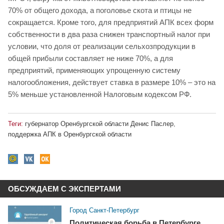
70% от общего дохода, а поголовье скота и птицы не
сокращается. Кроме того, для предприятий АПК всех форм
собственности в два раза снижен транспортный налог при
условии, что доля от реализации сельхозпродукции в
общей прибыли составляет не ниже 70%, а для
предприятий, применяющих упрощенную систему
налогообложения, действует ставка в размере 10% – это на
5% меньше установленной Налоговым кодексом РФ.
Теги:
губернатор Оренбургской области Денис Паслер
,
поддержка АПК в Оренбургской области
ОБСУЖДАЕМ С ЭКСПЕРТАМИ
Город Санкт-Петербург
Политическая борьба в Петербурге