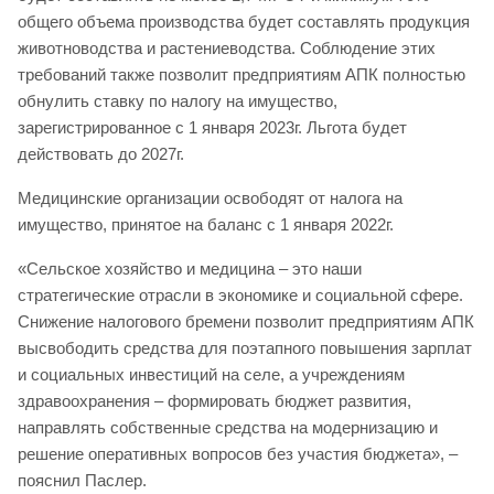
общего объема производства будет составлять продукция
животноводства и растениеводства. Соблюдение этих
требований также позволит предприятиям АПК полностью
обнулить ставку по налогу на имущество,
зарегистрированное с 1 января 2023г. Льгота будет
действовать до 2027г.
Медицинские организации освободят от налога на
имущество, принятое на баланс с 1 января 2022г.
«Сельское хозяйство и медицина – это наши
стратегические отрасли в экономике и социальной сфере.
Снижение налогового бремени позволит предприятиям АПК
высвободить средства для поэтапного повышения зарплат
и социальных инвестиций на селе, а учреждениям
здравоохранения – формировать бюджет развития,
направлять собственные средства на модернизацию и
решение оперативных вопросов без участия бюджета», –
пояснил Паслер.