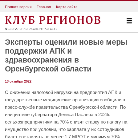
Полная версия
Главная
Карта сайта
Эксперты оценили новые меры
поддержки АПК и
здравоохранения в
Оренбургской области
13 октября 2022
О снижении налоговой нагрузки на предприятия АПК и
государственные медицинские организации сообщили в
пресс-службе правительства Оренбургской области. По
инициативе губернатора Дениса Паслера в 2023г.
сельхозпредприятиям на 70% снизят ставку по налогу на
имущество при условии, что зарплата у их сотрудников
будет составлять не менее 1,7 МРОТ и минимум 70%