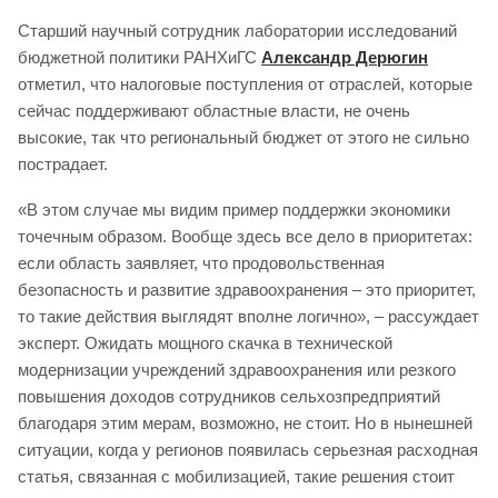
Старший научный сотрудник лаборатории исследований
бюджетной политики РАНХиГС
Александр Дерюгин
отметил, что налоговые поступления от отраслей, которые
сейчас поддерживают областные власти, не очень
высокие, так что региональный бюджет от этого не сильно
пострадает.
«В этом случае мы видим пример поддержки экономики
точечным образом. Вообще здесь все дело в приоритетах:
если область заявляет, что продовольственная
безопасность и развитие здравоохранения – это приоритет,
то такие действия выглядят вполне логично», – рассуждает
эксперт. Ожидать мощного скачка в технической
модернизации учреждений здравоохранения или резкого
повышения доходов сотрудников сельхозпредприятий
благодаря этим мерам, возможно, не стоит. Но в нынешней
ситуации, когда у регионов появилась серьезная расходная
статья, связанная с мобилизацией, такие решения стоит