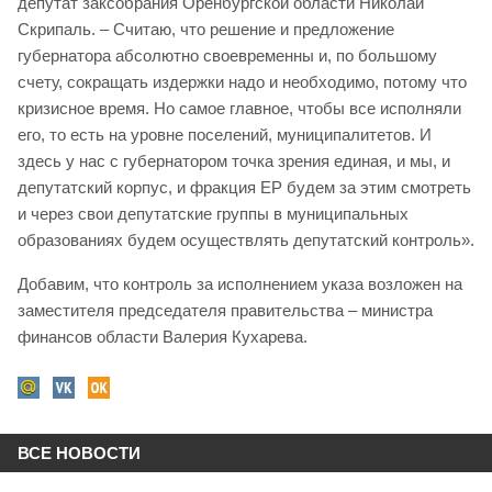
депутат заксобрания Оренбургской области Николай
Скрипаль. – Считаю, что решение и предложение
губернатора абсолютно своевременны и, по большому
счету, сокращать издержки надо и необходимо, потому что
кризисное время. Но самое главное, чтобы все исполняли
его, то есть на уровне поселений, муниципалитетов. И
здесь у нас с губернатором точка зрения единая, и мы, и
депутатский корпус, и фракция ЕР будем за этим смотреть
и через свои депутатские группы в муниципальных
образованиях будем осуществлять депутатский контроль».
Добавим, что контроль за исполнением указа возложен на
заместителя председателя правительства – министра
финансов области Валерия Кухарева.
ВСЕ НОВОСТИ