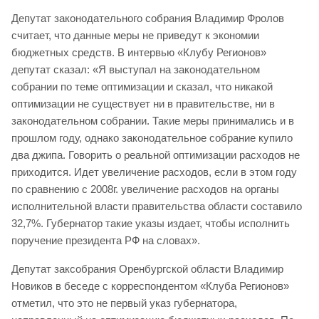
Депутат законодательного собрания Владимир Фролов
считает, что данные меры не приведут к экономии
бюджетных средств. В интервью «Клубу Регионов»
депутат сказал: «Я выступал на законодательном
собрании по теме оптимизации и сказал, что никакой
оптимизации не существует ни в правительстве, ни в
законодательном собрании. Такие меры принимались и в
прошлом году, однако законодательное собрание купило
два джипа. Говорить о реальной оптимизации расходов не
приходится. Идет увеличение расходов, если в этом году
по сравнению с 2008г. увеличение расходов на органы
исполнительной власти правительства области составило
32,7%. Губернатор такие указы издает, чтобы исполнить
поручение президента РФ на словах».
Депутат заксобрания Оренбургской области Владимир
Новиков в беседе с корреспондентом «Клуба Регионов»
отметил, что это не первый указ губернатора,