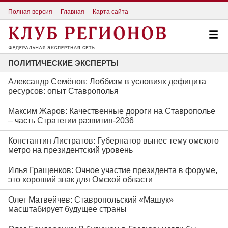
Полная версия
Главная
Карта сайта
ПОЛИТИЧЕСКИЕ ЭКСПЕРТЫ
Александр Семёнов: Лоббизм в условиях дефицита
ресурсов: опыт Ставрополья
Максим Жаров: Качественные дороги на Ставрополье
– часть Стратегии развития-2036
Константин Листратов: Губернатор вынес тему омского
метро на президентский уровень
Илья Гращенков: Очное участие президента в форуме,
это хороший знак для Омской области
Олег Матвейчев: Ставропольский «Машук»
масштабирует будущее страны