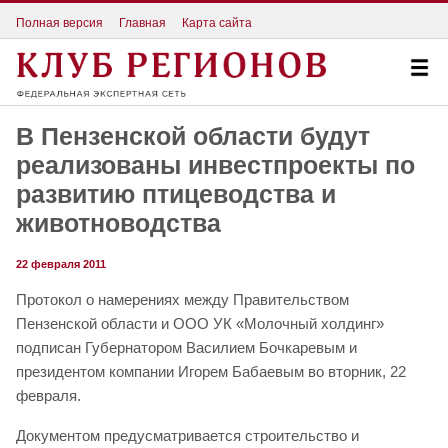
Полная версия
Главная
Карта сайта
В Пензенской области будут
реализованы инвестпроекты по
развитию птицеводства и
животноводства
22 февраля 2011
Протокол о намерениях между Правительством
Пензенской области и ООО УК «Молочный холдинг»
подписан Губернатором Василием Бочкаревым и
президентом компании Игорем Бабаевым во вторник, 22
февраля.
Документом предусматривается строительство и