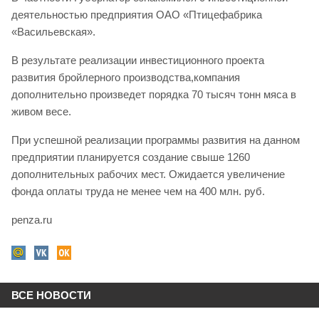
деятельностью предприятия ОАО «Птицефабрика
«Васильевская».
В результате реализации инвестиционного проекта
развития бройлерного производства,компания
дополнительно произведет порядка 70 тысяч тонн мяса в
живом весе.
При успешной реализации программы развития на данном
предприятии планируется создание свыше 1260
дополнительных рабочих мест. Ожидается увеличение
фонда оплаты труда не менее чем на 400 млн. руб.
penza.ru
ВСЕ НОВОСТИ