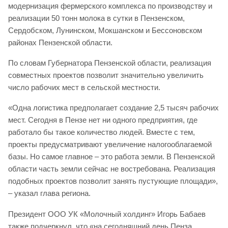
модернизация фермерского комплекса по производству и
реализации 50 тонн молока в сутки в Пензенском,
Сердобском, Лунинском, Мокшанском и Бессоновском
районах Пензенской области.
По словам Губернатора Пензенской области, реализация
совместных проектов позволит значительно увеличить
число рабочих мест в сельской местности.
«Одна логистика предполагает создание 2,5 тысяч рабочих
мест. Сегодня в Пензе нет ни одного предприятия, где
работало бы такое количество людей. Вместе с тем,
проекты предусматривают увеличение налогооблагаемой
базы. Но самое главное – это работа земли. В Пензенской
области часть земли сейчас не востребована. Реализация
подобных проектов позволит занять пустующие площади»,
– указал глава региона.
Президент ООО УК «Молочный холдинг» Игорь Бабаев
также подчеркнул, что «на сегодняшний день Пенза