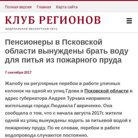
Полная версия
Главная
Карта сайта
Пенсионеры в Псковской
области вынуждены брать воду
для питья из пожарного пруда
7 сентября 2017
Жалобу на регулярные перебои в работе уличных
колонок на одной из улиц Гдова в
Псковской области
в
адрес губернатора Андрея Турчака направила
жительница города Людмила Гавриченко. Она
сообщила о том, что с начала августа 2017г. жители
одной из улиц вынуждены ходить за питьевой водой к
пожарному пруду. По ее словам, перебои в работе
водопровода случаются постоянно.