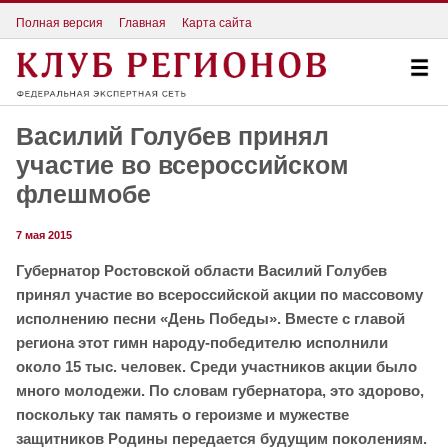
Полная версия
Главная
Карта сайта
Василий Голубев принял
участие во всероссийском
флешмобе
7 мая 2015
Губернатор Ростовской области Василий Голубев
принял участие во всероссийской акции по массовому
исполнению песни «День Победы». Вместе с главой
региона этот гимн народу-победителю исполнили
около 15 тыс. человек. Среди участников акции было
много молодежи. По словам губернатора, это здорово,
поскольку так память о героизме и мужестве
защитников Родины передается будущим поколениям.