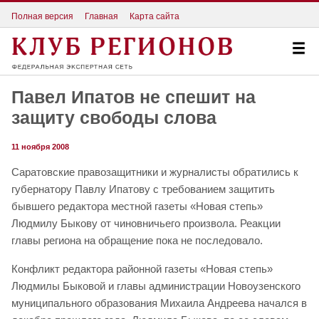
Полная версия
Главная
Карта сайта
Павел Ипатов не спешит на
защиту свободы слова
11 ноября 2008
Саратовские правозащитники и журналисты обратились к
губернатору Павлу Ипатову с требованием защитить
бывшего редактора местной газеты «Новая степь»
Людмилу Быкову от чиновничьего произвола. Реакции
главы региона на обращение пока не последовало.
Конфликт редактора районной газеты «Новая степь»
Людмилы Быковой и главы администрации Новоузенского
муниципального образования Михаила Андреева начался в