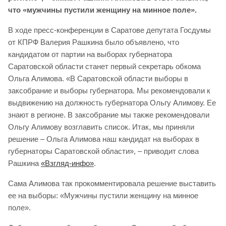
что «мужчины пустили женщину на минное поле».
В ходе пресс-конференции в Саратове депутата Госдумы
от КПРФ Валерия Рашкина было объявлено, что
кандидатом от партии на выборах губернатора
Саратовской области станет первый секретарь обкома
Ольга Алимова. «В Саратовской области выборы в
заксобрание и выборы губернатора. Мы рекомендовали к
выдвижению на должность губернатора Ольгу Алимову. Ее
знают в регионе. В заксобрание мы также рекомендовали
Ольгу Алимову возглавить список. Итак, мы приняли
решение – Ольга Алимова наш кандидат на выборах в
губернаторы Саратовской области», – приводит слова
Рашкина
«Взгляд-инфо»
.
Сама Алимова так прокомментировала решение выставить
ее на выборы: «Мужчины пустили женщину на минное
поле».