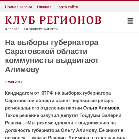
Полная версия
Главная
Карта сайта
На выборы губернатора
Саратовской области
коммунисты выдвигают
Алимову
7 мая 2017
Кандидатом от КПРФ на выборах губернатора
Саратовской области станет первый секретарь
регионального отделения партии
Ольга Алимова
.
Такое решение озвучил депутат Госдумы Валерий
Рашкин.
«Мы рекомендовали к выдвижению на
должность губернатора Ольгу Алимову. Ее знают в
регионе», – сказал Рашкин. Алимова в ответ заявила,