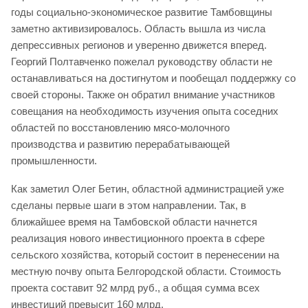
годы социально-экономическое развитие Тамбовщины
заметно активизировалось. Область вышла из числа
депрессивных регионов и уверенно движется вперед.
Георгий Полтавченко пожелал руководству области не
останавливаться на достигнутом и пообещал поддержку со
своей стороны. Также он обратил внимание участников
совещания на необходимость изучения опыта соседних
областей по восстановлению мясо-молочного
производства и развитию перерабатывающей
промышленности.
Как заметил Олег Бетин, областной администрацией уже
сделаны первые шаги в этом направлении. Так, в
ближайшее время на Тамбовской области начнется
реализация нового инвестиционного проекта в сфере
сельского хозяйства, который состоит в перенесении на
местную почву опыта Белгородской области. Стоимость
проекта составит 92 млрд руб., а общая сумма всех
инвестиций превысит 160 млрд.