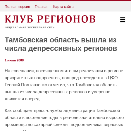
Полная версия
Главная
Карта сайта
Тамбовская область вышла из
числа депрессивных регионов
1 июля 2008
На совещании, посвященном итогам реализации в регионе
приоритетных нацпроектов, полпред президента в ЦФО
Георгий Полтавченко отметил, что Тамбовская область
вышла из числа депрессивных регионов и уверенно
движется вперед.
Как сообщает пресс-служба администрации Тамбовской
области в последние годы в регионе значительно выросло
производство сахарной свеклы, подсолнечника, зерновых