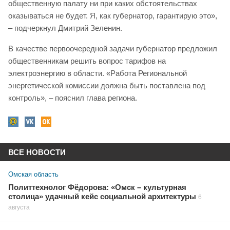
общественную палату ни при каких обстоятельствах
оказываться не будет. Я, как губернатор, гарантирую это»,
– подчеркнул Дмитрий Зеленин.
В качестве первоочередной задачи губернатор предложил
общественникам решить вопрос тарифов на
электроэнергию в области. «Работа Региональной
энергетической комиссии должна быть поставлена под
контроль», – пояснил глава региона.
ВСЕ НОВОСТИ
Омская область
Политтехнолог Фёдорова: «Омск – культурная
столица» удачный кейс социальной архитектуры
6
августа