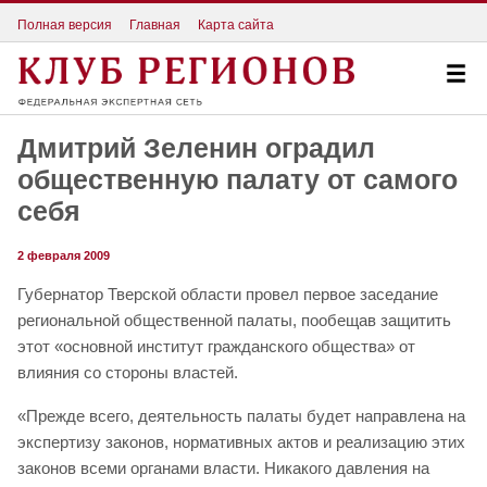
Полная версия
Главная
Карта сайта
Дмитрий Зеленин оградил
общественную палату от самого
себя
2 февраля 2009
Губернатор Тверской области провел первое заседание
региональной общественной палаты, пообещав защитить
этот «основной институт гражданского общества» от
влияния со стороны властей.
«Прежде всего, деятельность палаты будет направлена на
экспертизу законов, нормативных актов и реализацию этих
законов всеми органами власти. Никакого давления на