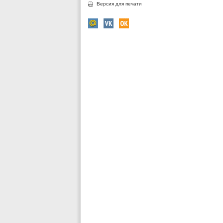
Версия для печати