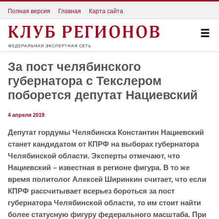
Полная версия
Главная
Карта сайта
За пост челябинского
губернатора с Текслером
поборется депутат Нациевский
4 апреля 2019
Депутат гордумы Челябинска Константин Нациевский
станет кандидатом от КПРФ на выборах губернатора
Челябинской области. Эксперты отмечают, что
Нациевский – известная в регионе фигура. В то же
время политолог Алексей Ширинкин считает, что если
КПРФ рассчитывает всерьез бороться за пост
губернатора Челябинской области, то им стоит найти
более статусную фигуру федерального масштаба. При