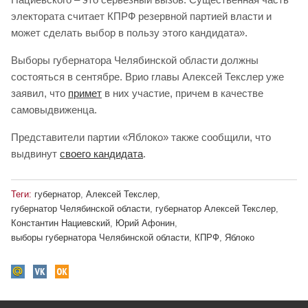
электората считает КПРФ резервной партией власти и
может сделать выбор в пользу этого кандидата».
Выборы губернатора Челябинской области должны
состояться в сентябре. Врио главы Алексей Текслер уже
заявил, что
примет
в них участие, причем в качестве
самовыдвиженца.
Представители партии «Яблоко» также сообщили, что
выдвинут
своего кандидата
.
Теги:
губернатор
,
Алексей Текслер
,
губернатор Челябинской области
,
губернатор Алексей Текслер
,
Константин Нациевский
,
Юрий Афонин
,
выборы губернатора Челябинской области
,
КПРФ
,
Яблоко