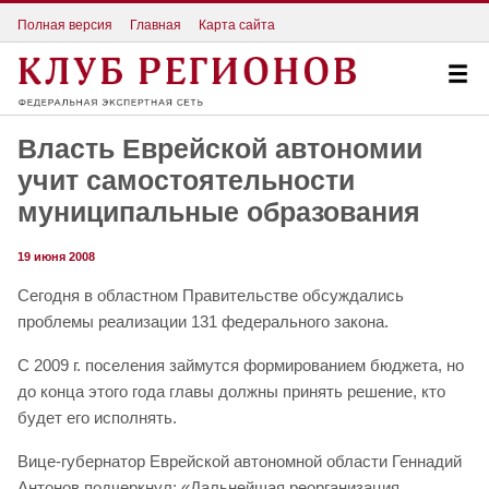
Полная версия
Главная
Карта сайта
Власть Еврейской автономии
учит самостоятельности
муниципальные образования
19 июня 2008
Сегодня в областном Правительстве обсуждались
проблемы реализации 131 федерального закона.
С 2009 г. поселения займутся формированием бюджета, но
до конца этого года главы должны принять решение, кто
будет его исполнять.
Вице-губернатор Еврейской автономной области Геннадий
Антонов подчеркнул: «Дальнейшая реорганизация