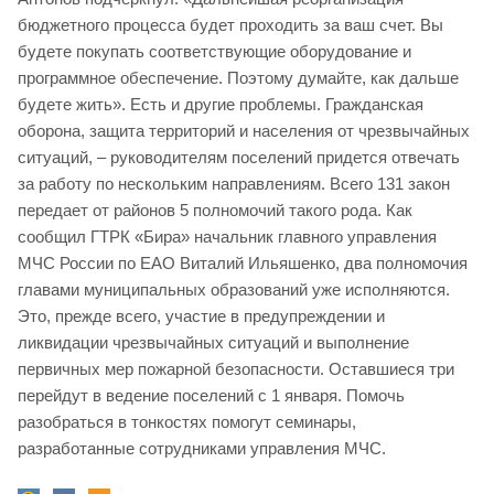
бюджетного процесса будет проходить за ваш счет. Вы
будете покупать соответствующие оборудование и
программное обеспечение. Поэтому думайте, как дальше
будете жить». Есть и другие проблемы. Гражданская
оборона, защита территорий и населения от чрезвычайных
ситуаций, – руководителям поселений придется отвечать
за работу по нескольким направлениям. Всего 131 закон
передает от районов 5 полномочий такого рода. Как
сообщил ГТРК «Бира» начальник главного управления
МЧС России по ЕАО Виталий Ильяшенко, два полномочия
главами муниципальных образований уже исполняются.
Это, прежде всего, участие в предупреждении и
ликвидации чрезвычайных ситуаций и выполнение
первичных мер пожарной безопасности. Оставшиеся три
перейдут в ведение поселений с 1 января. Помочь
разобраться в тонкостях помогут семинары,
разработанные сотрудниками управления МЧС.