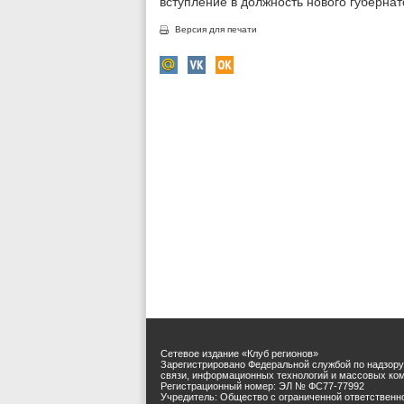
вступление в должность нового губернат
Версия для печати
Сетевое издание «Клуб регионов»
Зарегистрировано Федеральной службой по надзору
связи, информационных технологий и массовых ко
Регистрационный номер: ЭЛ № ФС77-77992
Учредитель: Общество с ограниченной ответственн