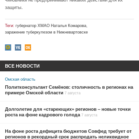
защиты.
Теги:
губернатор ХМАО Наталья Комарова
,
заражение туберкулезом в Нижневартовске
ВСЕ НОВОСТИ
Омская область
Политконсультант Семёнов: столичность в регионах на
примере Омской области
7 августа
Долголетие для «стареющих» регионов – новые точки
роста на фоне кадрового голода
7 августа
На фоне роста дефицита бюджетов Совфед требует от
регионов в рекордный срок распродать неликвидное