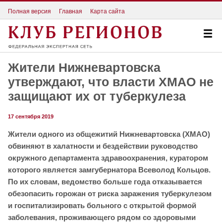
Полная версия
Главная
Карта сайта
Жители Нижневартовска
утверждают, что власти ХМАО не
защищают их от туберкулеза
17 сентября 2019
Жители одного из общежитий Нижневартовска (ХМАО)
обвиняют в халатности и бездействии руководство
окружного департамента здравоохранения, куратором
которого является замгубернатора Всеволод Кольцов.
По их словам, ведомство больше года отказывается
обезопасить горожан от риска заражения туберкулезом
и госпитализировать больного с открытой формой
заболевания, проживающего рядом со здоровыми