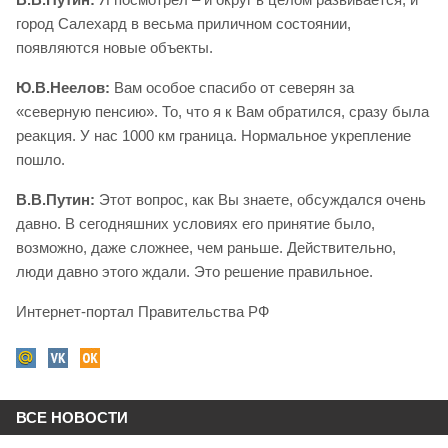
город Салехард в весьма приличном состоянии,
появляются новые объекты.
Ю.В.Неелов:
Вам особое спасибо от северян за
«северную пенсию». То, что я к Вам обратился, сразу была
реакция. У нас 1000 км граница. Нормальное укрепление
пошло.
В.В.Путин:
Этот вопрос, как Вы знаете, обсуждался очень
давно. В сегодняшних условиях его принятие было,
возможно, даже сложнее, чем раньше. Действительно,
люди давно этого ждали. Это решение правильное.
Интернет-портал Правительства РФ
ВСЕ НОВОСТИ