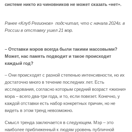
системе никто из чиновников не может сказать «нет».
Ранее «Клуб Регионов» подсчитал, что с начала 2024г. в
России в отставку ушел 21 мэр.
– Отставки мэров всегда были такими массовыми?
Может, нас память подводит и такое происходит
каждый год?
– Они происходят с разной степенью интенсивности, но их
достаточно много в течение последних лет. Есть
исследования, согласно которым средний возраст «жизни»
мэра – всего два-три года, и то, если повезет. Конечно, у
каждой отставки есть набор конкретных причин, но не
видеть в этом тренд невозможно.
Смысл тренда заключается в следующем. Мэр – это
наиболее приближенный к людям уровень публичной