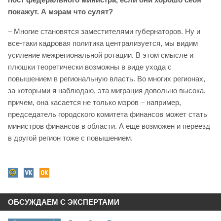
покажут. А мэрам что сулят?
– Многие становятся заместителями губернаторов. Ну и
все-таки кадровая политика централизуется, мы видим
усиление межрегиональной ротации. В этом смысле и
плюшки теоретически возможны в виде ухода с
повышением в региональную власть. Во многих регионах,
за которыми я наблюдаю, эта миграция довольно высока,
причем, она касается не только мэров – например,
председатель городского комитета финансов может стать
министров финансов в области. А еще возможен и переезд
в другой регион тоже с повышением.
ОБСУЖДАЕМ С ЭКСПЕРТАМИ