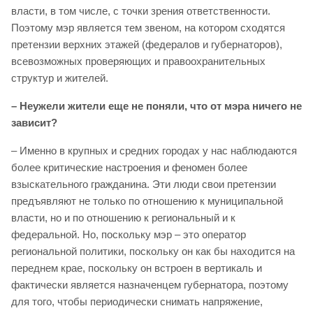
власти, в том числе, с точки зрения ответственности.
Поэтому мэр является тем звеном, на котором сходятся
претензии верхних этажей (федералов и губернаторов),
всевозможных проверяющих и правоохранительных
структур и жителей.
– Неужели жители еще не поняли, что от мэра ничего не
зависит?
– Именно в крупных и средних городах у нас наблюдаются
более критические настроения и феномен более
взыскательного гражданина. Эти люди свои претензии
предъявляют не только по отношению к муниципальной
власти, но и по отношению к региональный и к
федеральной. Но, поскольку мэр – это оператор
региональной политики, поскольку он как бы находится на
переднем крае, поскольку он встроен в вертикаль и
фактически является назначенцем губернатора, поэтому
для того, чтобы периодически снимать напряжение,