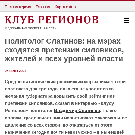
Полная версия
Главная
Карта сайта
Политолог Слатинов: на мэрах
сходятся претензии силовиков,
жителей и всех уровней власти
24 июня 2024
Среднестатистический российский мэр занимает свой
пост всего два-три года, пока его не уволят из-за
желания губернатора повысить свой рейтинг или
претензий силовиков, сказал в интервью «Клубу
Регионов» политолог
Владимир Слатинов
. По его
словам, градоначальники испытывают максимальное
давление со всех сторон, но отказаться от этого
назначения сегодня почти невозможно – в нынешней