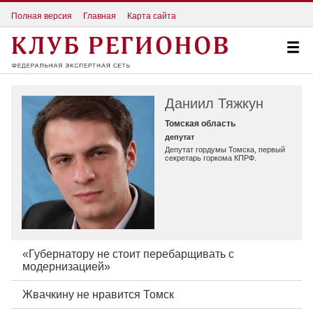
Полная версия
Главная
Карта сайта
Даниил Тяжкун
Томская область
депутат
Депутат гордумы Томска, первый
секретарь горкома КПРФ.
«Губернатору не стоит перебарщивать с
модернизацией»
Жвачкину не нравится Томск