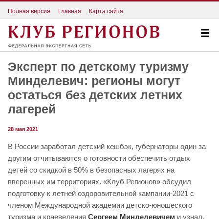
Полная версия
Главная
Карта сайта
Эксперт по детскому туризму
Минделевич: регионы могут
остаться без детских летних
лагерей
28 мая 2021
В России заработал детский кешбэк, губернаторы один за
другим отчитываются о готовности обеспечить отдых
детей со скидкой в 50% в безопасных лагерях на
вверенных им территориях. «Клуб Регионов» обсудил
подготовку к летней оздоровительной кампании-2021 с
членом Международной академии детско-юношеского
туризма и краеведения
Сергеем Минделевичем
и узнал,