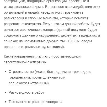
застройщики, подрядные организации, проектные и
изыскательские фирмы. В процессе взаимодействия этих
организаций и людей, нередко могут возникнуть
разногласия и спорные моменты, которые поможет
разрешить экспертиза. Результатом данной работы будет
являться заключение эксперта (данный документ будет
содержать данные о нарушениях, дефектах, выдержках и
ссылках на нормативные документы - ГОСТы, своды
правил по строительству, методики).
Какие направления являются составляющими
строительной экспертизы
Строительство (может быть одним из трех видов:
гражданским, промышленным или
сельскохозяйственным)
Разновидность работ
Технология строит.производства