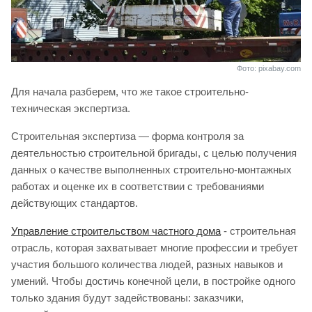
Фото: pixabay.com
Для начала разберем, что же такое строительно-
техническая экспертиза.
Строительная экспертиза — форма контроля за
деятельностью строительной бригады, с целью получения
данных о качестве выполненных строительно-монтажных
работах и оценке их в соответствии с требованиями
действующих стандартов.
Управление строительством частного дома
- cтроительная
отрасль, которая захватывает многие профессии и требует
участия большого количества людей, разных навыков и
умений. Чтобы достичь конечной цели, в постройке одного
только здания будут задействованы: заказчики,