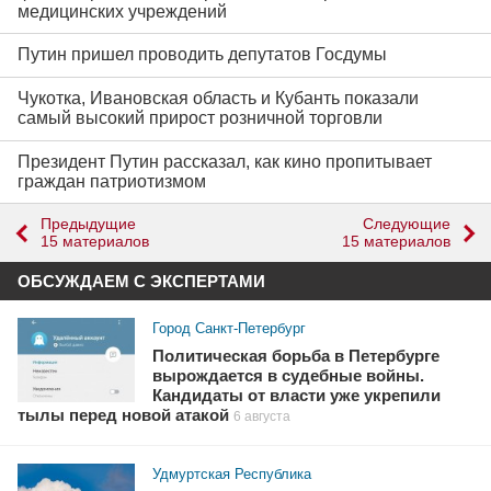
медицинских учреждений
Путин пришел проводить депутатов Госдумы
Чукотка, Ивановская область и Кубанть показали
самый высокий прирост розничной торговли
Президент Путин рассказал, как кино пропитывает
граждан патриотизмом
Предыдущие
Следующие
15 материалов
15 материалов
ОБСУЖДАЕМ С ЭКСПЕРТАМИ
Город Санкт-Петербург
Политическая борьба в Петербурге
вырождается в судебные войны.
Кандидаты от власти уже укрепили
тылы перед новой атакой
6 августа
Удмуртская Республика