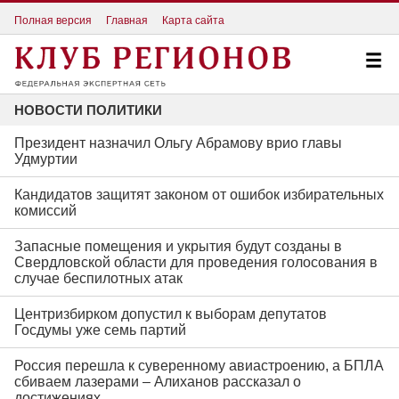
Полная версия
Главная
Карта сайта
НОВОСТИ ПОЛИТИКИ
Президент назначил Ольгу Абрамову врио главы
Удмуртии
Кандидатов защитят законом от ошибок избирательных
комиссий
Запасные помещения и укрытия будут созданы в
Свердловской области для проведения голосования в
случае беспилотных атак
Центризбирком допустил к выборам депутатов
Госдумы уже семь партий
Россия перешла к суверенному авиастроению, а БПЛА
сбиваем лазерами – Алиханов рассказал о
достижениях