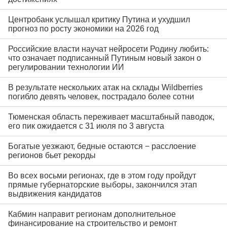
Центробанк услышал критику Путина и ухудшил
прогноз по росту экономики на 2026 год
Российские власти научат нейросети Родину любить:
что означает подписанный Путиным новый закон о
регулировании технологии ИИ
В результате нескольких атак на склады Wildberries
погибло девять человек, пострадало более сотни
Тюменская область переживает масштабный паводок,
его пик ожидается с 31 июля по 3 августа
Богатые уезжают, бедные остаются − расслоение
регионов бьет рекорды
Во всех восьми регионах, где в этом году пройдут
прямые губернаторские выборы, закончился этап
выдвижения кандидатов
Кабмин направит регионам дополнительное
финансирование на строительство и ремонт