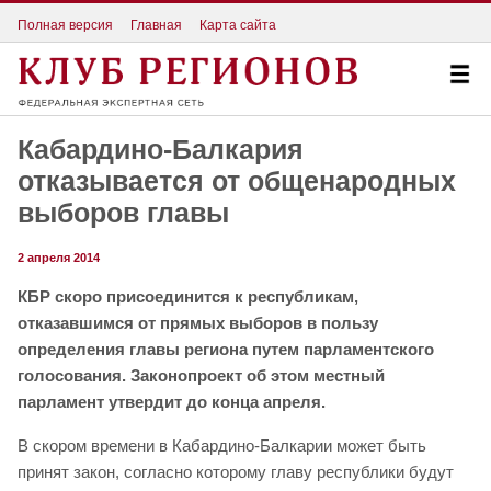
Полная версия
Главная
Карта сайта
Кабардино-Балкария
отказывается от общенародных
выборов главы
2 апреля 2014
КБР скоро присоединится к республикам,
отказавшимся от прямых выборов в пользу
определения главы региона путем парламентского
голосования. Законопроект об этом местный
парламент утвердит до конца апреля.
В скором времени в Кабардино-Балкарии может быть
принят закон, согласно которому главу республики будут