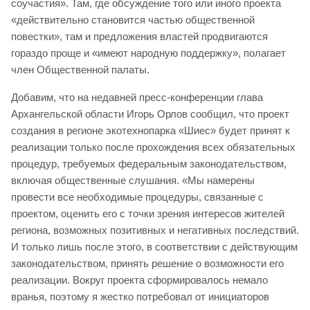
соучастия». Там, где обсуждение того или иного проекта
«действительно становится частью общественной
повестки», там и предложения властей продвигаются
гораздо проще и «имеют народную поддержку», полагает
член Общественной палаты.
Добавим, что на недавней пресс-конференции глава
Архангельской области Игорь Орлов сообщил, что проект
создания в регионе экотехнопарка «Шиес» будет принят к
реализации только после прохождения всех обязательных
процедур, требуемых федеральным законодательством,
включая общественные слушания. «Мы намерены
провести все необходимые процедуры, связанные с
проектом, оценить его с точки зрения интересов жителей
региона, возможных позитивных и негативных последствий.
И только лишь после этого, в соответствии с действующим
законодательством, принять решение о возможности его
реализации. Вокруг проекта сформировалось немало
вранья, поэтому я жестко потребовал от инициаторов