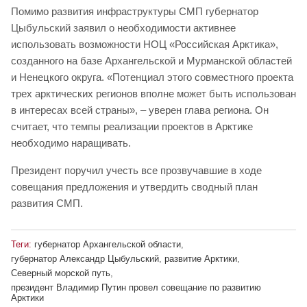
Помимо развития инфраструктуры СМП губернатор
Цыбульский заявил о необходимости активнее
использовать возможности НОЦ «Российская Арктика»,
созданного на базе Архангельской и Мурманской областей
и Ненецкого округа. «Потенциал этого совместного проекта
трех арктических регионов вполне может быть использован
в интересах всей страны», – уверен глава региона. Он
считает, что темпы реализации проектов в Арктике
необходимо наращивать.
Президент поручил учесть все прозвучавшие в ходе
совещания предложения и утвердить сводный план
развития СМП.
Теги:
губернатор Архангельской области
,
губернатор Александр Цыбульский
,
развитие Арктики
,
Северный морской путь
,
президент Владимир Путин провел совещание по развитию
Арктики