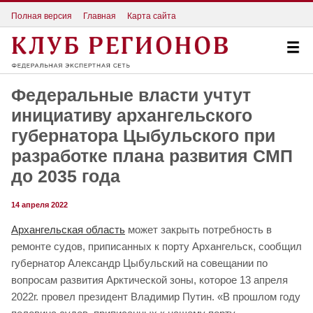
Полная версия
Главная
Карта сайта
Федеральные власти учтут
инициативу архангельского
губернатора Цыбульского при
разработке плана развития СМП
до 2035 года
14 апреля 2022
Архангельская область
может закрыть потребность в
ремонте судов, приписанных к порту Архангельск, сообщил
губернатор Александр Цыбульский на совещании по
вопросам развития Арктической зоны, которое 13 апреля
2022г. провел президент Владимир Путин. «В прошлом году