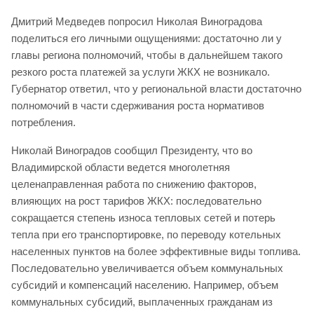
Дмитрий Медведев попросил Николая Виноградова
поделиться его личными ощущениями: достаточно ли у
главы региона полномочий, чтобы в дальнейшем такого
резкого роста платежей за услуги ЖКХ не возникало.
Губернатор ответил, что у региональной власти достаточно
полномочий в части сдерживания роста нормативов
потребления.
Николай Виноградов сообщил Президенту, что во
Владимирской области ведется многолетняя
целенаправленная работа по снижению факторов,
влияющих на рост тарифов ЖКХ: последовательно
сокращается степень износа тепловых сетей и потерь
тепла при его транспортировке, по переводу котельных
населенных пунктов на более эффективные виды топлива.
Последовательно увеличивается объем коммунальных
субсидий и компенсаций населению. Например, объем
коммунальных субсидий, выплаченных гражданам из