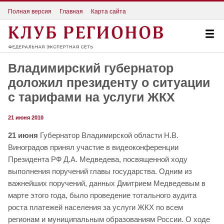
Полная версия
Главная
Карта сайта
Владимирский губернатор
доложил президенту о ситуации
с тарифами на услуги ЖКХ
21 июня 2010
21 июня
Губернатор Владимирской области Н.В.
Виноградов принял участие в видеоконференции
Президента РФ Д.А. Медведева, посвященной ходу
выполнения поручений главы государства. Одним из
важнейших поручений, данных Дмитрием Медведевым в
марте этого года, было проведение тотального аудита
роста платежей населения за услуги ЖКХ по всем
регионам и муниципальным образованиям России. О ходе