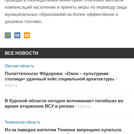
компенсаций населению и принять меры по переводу ряда
муниципальных образований на более эффективное и
дешевое топливо.
ВСЕ НОВОСТИ
Омская область
Политтехнолог Фёдорова: «Омск – культурная
столица» удачный кейс социальной архитектуры
6
августа
В Курской области сегодня вспоминают погибших во
время вторжения ВСУ в регион
6 августа
Тюменская область
Из-за паводка жителям Тюмени запрещено купаться,