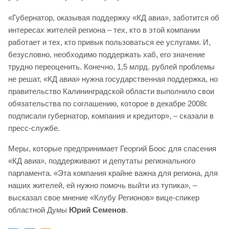
«Губернатор, оказывая поддержку «КД авиа», заботится об
интересах жителей региона – тех, кто в этой компании
работает и тех, кто привык пользоваться ее услугами. И,
безусловно, необходимо поддержать хаб, его значение
трудно переоценить. Конечно, 1,5 млрд. рублей проблемы
не решат, «КД авиа» нужна государственная поддержка, но
правительство Калининградской области выполнило свои
обязательства по соглашению, которое в декабре 2008г.
подписали губернатор, компания и кредитор», – сказали в
пресс-службе.
Меры, которые предпринимает Георгий Боос для спасения
«КД авиа», поддерживают и депутаты регионального
парламента. «Эта компания крайне важна для региона, для
наших жителей, ей нужно помочь выйти из тупика», –
высказал свое мнение «Клубу Регионов» вице-спикер
областной Думы
Юрий Семенов
.