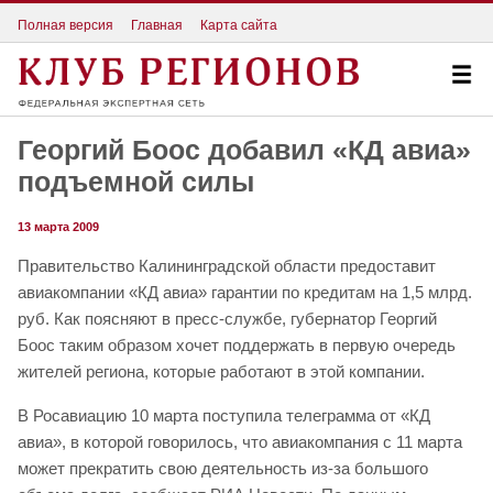
Полная версия
Главная
Карта сайта
Георгий Боос добавил «КД авиа»
подъемной силы
13 марта 2009
Правительство Калининградской области предоставит
авиакомпании «КД авиа» гарантии по кредитам на 1,5 млрд.
руб. Как поясняют в пресс-службе, губернатор Георгий
Боос таким образом хочет поддержать в первую очередь
жителей региона, которые работают в этой компании.
В Росавиацию 10 марта поступила телеграмма от «КД
авиа», в которой говорилось, что авиакомпания с 11 марта
может прекратить свою деятельность из-за большого