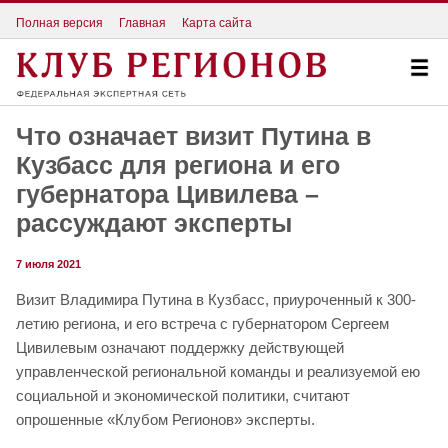
Полная версия
Главная
Карта сайта
Что означает визит Путина в
Кузбасс для региона и его
губернатора Цивилева –
рассуждают эксперты
7 июля 2021
Визит Владимира Путина в Кузбасс, приуроченный к 300-
летию региона, и его встреча с губернатором Сергеем
Цивилевым означают поддержку действующей
управленческой региональной команды и реализуемой ею
социальной и экономической политики, считают
опрошенные «Клубом Регионов» эксперты.