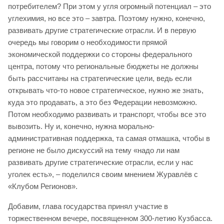
потребителем? При этом у угля огромный потенциал – это
углехимия, но все это – завтра. Поэтому нужно, конечно,
развивать другие стратегические отрасли. И в первую
очередь мы говорим о необходимости прямой
экономической поддержки со стороны федерального
центра, потому что региональные бюджеты не должны
быть рассчитаны на стратегические цели, ведь если
открывать что-то новое стратегическое, нужно же знать,
куда это продавать, а это без Федерации невозможно.
Потом необходимо развивать и транспорт, чтобы все это
вывозить. Ну и, конечно, нужна морально-
административная поддержка, та самая отмашка, чтобы в
регионе не было дискуссий на тему «надо ли нам
развивать другие стратегические отрасли, если у нас
уголек есть», – поделился своим мнением Журавлёв с
«Клубом Регионов».
Добавим, глава государства принял участие в
торжественном вечере, посвященном 300-летию Кузбасса.