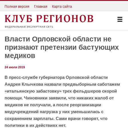
Полная версия
Главная
Карта сайта
Власти Орловской области не
признают претензии бастующих
медиков
24 июля 2019
В пресс-службе губернатора Орловской области
Андрея Клычкова назвали предвыборным саботажем
«итальянскую забастовку» трех фельдшеров скорой
помощи. Чиновники заявили, что никаких жалоб от
медиков не получали, а после реорганизации
медучреждений нагрузка у них уменьшилась с
сохранением зарплаты. Сами врачи говорят, что
политики в их действиях нет.