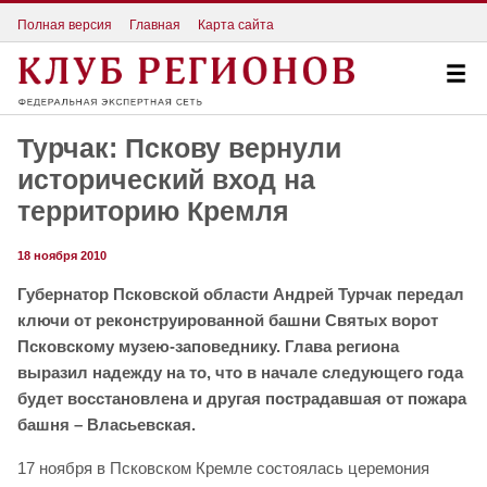
Полная версия
Главная
Карта сайта
Турчак: Пскову вернули
исторический вход на
территорию Кремля
18 ноября 2010
Губернатор Псковской области Андрей Турчак передал
ключи от реконструированной башни Святых ворот
Псковскому музею-заповеднику. Глава региона
выразил надежду на то, что в начале следующего года
будет восстановлена и другая пострадавшая от пожара
башня – Власьевская.
17 ноября в Псковском Кремле состоялась церемония