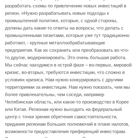
разработать схемы по привлечению новых инвестиций в
регион. «Нужно разрабатывать новые подходы к
промышленной политике, которые, с одной стороны,
должны дать какие-то ответы на вопросы, что делать с
промышленными гигантами, которые уже тут традиционно
работают, - крупные металлообрабатывающие
предприятия. Как их сохранить или преобразовать во что-
то другое, модернизировать. Это очень большая работа.
Мы сейчас находимся в острой фазе – во-первых, мировой
кризис, во-вторых, требуются инвестиции, что сложно в
условиях кризиса. Нам нужно конкурировать с другими
территориями за инвестиции. Нам нужно показать, чем мы
более привлекательны, чем соседи, например
Челябинская область, или какое-то производство в Корее
или Китае. Регионам нужно выходить на федеральный
центр с точки зрения обретения самостоятельности,
придания регионам больших полномочий в плане налогов,
возможности предоставления преференций инвесторам.