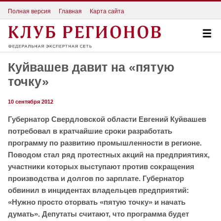
Полная версия
Главная
Карта сайта
Куйвашев давит на «пятую
точку»
10 сентября 2012
Губернатор Свердловской области Евгений Куйвашев
потребовал в кратчайшие сроки разработать
программу по развитию промышленности в регионе.
Поводом стал ряд протестных акций на предприятиях,
участники которых выступают против сокращения
производства и долгов по зарплате. Губернатор
обвинил в инцидентах владельцев предприятий:
«Нужно просто оторвать «пятую точку» и начать
думать». Депутаты считают, что программа будет