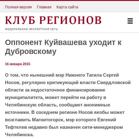
Полная версия
Главная
Карта сайта
Оппонент Куйвашева уходит к
Дубровскому
16 января 2015
О том, что нынешний мэр Нижнего Тагила Сергей
Носов, регулярно критикующий власти Свердловской
области за недостаточное финансирование
муниципалитета, может перейти на работу в
Челябинскую область, сообщают анонимные
источники. В соседнем регионе Носов якобы может
возглавить Магнитогорск, мэр которого Евгений
Тефтелев недавно был назначен сити-менеджером
Челябинска.