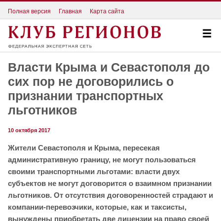
Полная версия
Главная
Карта сайта
Власти Крыма и Севастополя до
сих пор не договорились о
признании транспортных
льготников
10 октября 2017
Жители Севастополя и Крыма, пересекая
административную границу, не могут пользоваться
своими транспортными льготами: власти двух
субъектов не могут договорится о взаимном признании
льготников. От отсутствия договоренностей страдают и
компании-перевозчики, которые, как и таксисты,
вынуждены приобретать две лицензии на право своей