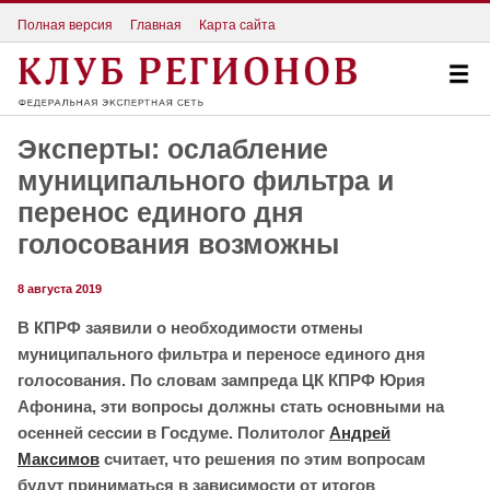
Полная версия
Главная
Карта сайта
Эксперты: ослабление
муниципального фильтра и
перенос единого дня
голосования возможны
8 августа 2019
В КПРФ заявили о необходимости отмены
муниципального фильтра и переносе единого дня
голосования. По словам зампреда ЦК КПРФ Юрия
Афонина,
эти вопросы должны стать основными на
осенней сессии в Госдуме. Политолог
Андрей
Максимов
считает, что решения по этим вопросам
будут приниматься в зависимости от итогов