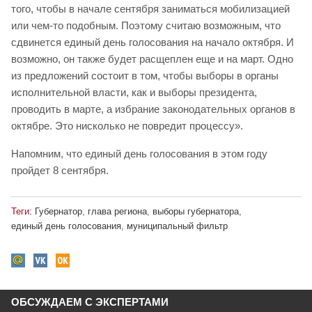
того, чтобы в начале сентября заниматься мобилизацией
или чем-то подобным. Поэтому считаю возможным, что
сдвинется единый день голосования на начало октября. И
возможно, он также будет расщеплен еще и на март. Одно
из предложений состоит в том, чтобы выборы в органы
исполнительной власти, как и выборы президента,
проводить в марте, а избрание законодательных органов в
октябре. Это нисколько не повредит процессу».
Напомним, что единый день голосования в этом году
пройдет 8 сентября.
Теги:
Губернатор
,
глава региона
,
выборы губернатора
,
единый день голосования
,
муниципальный фильтр
ОБСУЖДАЕМ С ЭКСПЕРТАМИ