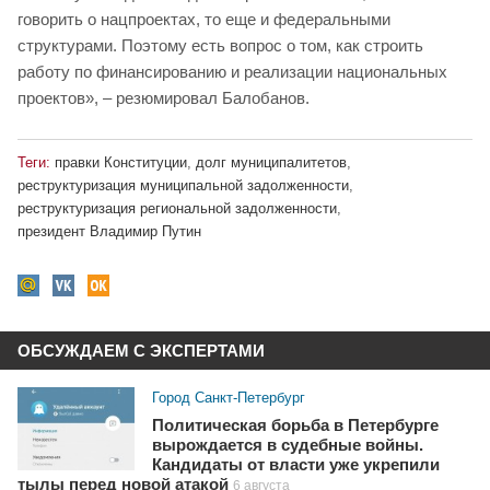
говорить о нацпроектах, то еще и федеральными
структурами. Поэтому есть вопрос о том, как строить
работу по финансированию и реализации национальных
проектов», – резюмировал Балобанов.
Теги:
правки Конституции
,
долг муниципалитетов
,
реструктуризация муниципальной задолженности
,
реструктуризация региональной задолженности
,
президент Владимир Путин
ОБСУЖДАЕМ С ЭКСПЕРТАМИ
Город Санкт-Петербург
Политическая борьба в Петербурге
вырождается в судебные войны.
Кандидаты от власти уже укрепили
тылы перед новой атакой
6 августа