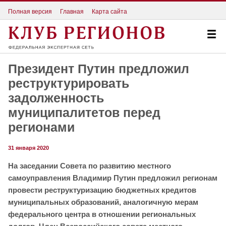
Полная версия
Главная
Карта сайта
Президент Путин предложил
реструктурировать
задолженность
муниципалитетов перед
регионами
31 января 2020
На заседании Совета по развитию местного
самоуправления Владимир Путин предложил регионам
провести реструктуризацию бюджетных кредитов
муниципальных образований, аналогичную мерам
федерального центра в отношении региональных