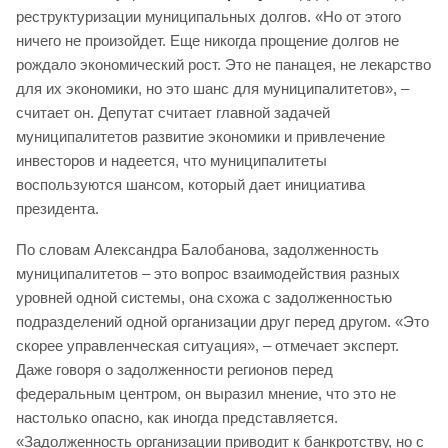
реструктуризации муниципальных долгов. «Но от этого
ничего не произойдет. Еще никогда прощение долгов не
рождало экономический рост. Это не панацея, не лекарство
для их экономики, но это шанс для муниципалитетов», –
считает он. Депутат считает главной задачей
муниципалитетов развитие экономики и привлечение
инвесторов и надеется, что муниципалитеты
воспользуются шансом, который дает инициатива
президента.
По словам Александра Балобанова, задолженность
муниципалитетов – это вопрос взаимодействия разных
уровней одной системы, она схожа с задолженностью
подразделений одной организации друг перед другом. «Это
скорее управленческая ситуация», – отмечает эксперт.
Даже говоря о задолженности регионов перед
федеральным центром, он выразил мнение, что это не
настолько опасно, как иногда представляется.
«Задолженность организации приводит к банкротству, но с