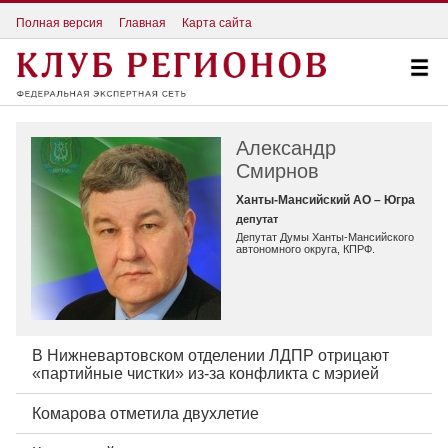
Полная версия
Главная
Карта сайта
Александр
Смирнов
Ханты-Мансийский АО – Югра
депутат
Депутат Думы Ханты-Мансийского
автономного округа, КПРФ.
В Нижневартовском отделении ЛДПР отрицают
«партийные чистки» из-за конфликта с мэрией
Комарова отметила двухлетие