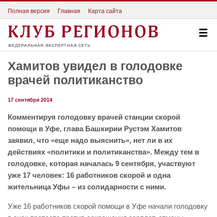
Полная версия
Главная
Карта сайта
Хамитов увидел в голодовке
врачей политиканство
17 сентября 2014
Комментируя голодовку врачей станции скорой
помощи в Уфе, глава Башкирии Рустэм Хамитов
заявил, что «еще надо выяснить», нет ли в их
действиях «политики и политиканства». Между тем в
голодовке, которая началась 9 сентября, участвуют
уже 17 человек: 16 работников скорой и одна
жительница Уфы – из солидарности с ними.
Уже 16 работников скорой помощи в Уфе начали голодовку