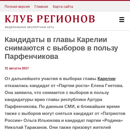
Полная версия
Главная
Карта сайта
Кандидаты в главы Карелии
снимаются с выборов в пользу
Парфенчикова
31 августа 2017
От дальнейшего участия в выборах главы
Карелии
отказалась кандидат от «Партии роста» Елена Гнетова.
Она заявила, что снимается с выборов в пользу
кандидатуры врио главы республики Артура
Парфенчикова. По данным СМИ, в ближайшее время
также с выборов могут сняться кандидат от «Патриотов
России»
Ольга Ильюкова и кандидат партии «Родина»
Николай Тараканов. Они также призовут жителей