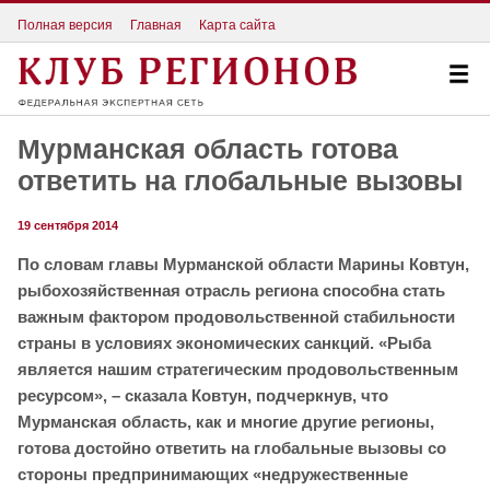
Полная версия
Главная
Карта сайта
Мурманская область готова
ответить на глобальные вызовы
19 сентября 2014
По словам главы Мурманской области Марины Ковтун,
рыбохозяйственная отрасль региона способна стать
важным фактором продовольственной стабильности
страны в условиях экономических санкций. «Рыба
является нашим стратегическим продовольственным
ресурсом», – сказала Ковтун, подчеркнув, что
Мурманская область, как и многие другие регионы,
готова достойно ответить на глобальные вызовы со
стороны предпринимающих «недружественные