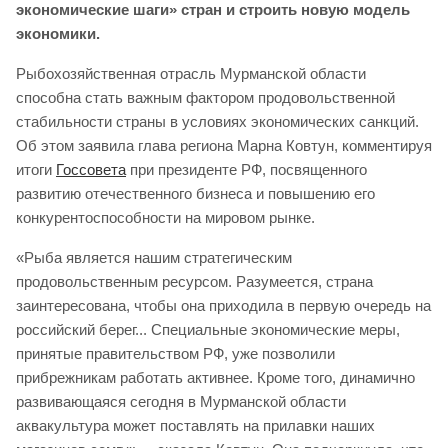
экономические шаги» стран и строить новую модель
экономики.
Рыбохозяйственная отрасль Мурманской области
способна стать важным фактором продовольственной
стабильности страны в условиях экономических санкций.
Об этом заявила глава региона Марна Ковтун, комментируя
итоги
Госсовета
при президенте РФ, посвященного
развитию отечественного бизнеса и повышению его
конкурентоспособности на мировом рынке.
«Рыба является нашим стратегическим
продовольственным ресурсом. Разумеется, страна
заинтересована, чтобы она приходила в первую очередь на
российский берег... Специальные экономические меры,
принятые правительством РФ, уже позволили
прибрежникам работать активнее. Кроме того, динамично
развивающаяся сегодня в Мурманской области
аквакультура может поставлять на прилавки наших