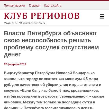
Полная версия
Главная
Карта сайта
Власти Петербурга объясняют
свою неспособность решить
проблему сосулек отсутствием
денег
12 февраля 2019
Вице-губернатор Петербурга Николай Бондаренко
заявил, что городу не хватает как минимум 4,5 млрд
руб. для качественной уборки улиц и крыш от снега и
сосулек. «Если бы у нас было 5 тыс. кровельщиков,
мы бы проводили все работы своевременно», – сказал
чиновник.
Между тем только за последние сутки в
больницы Петербурга госпитализировано девять