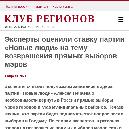
Полная версия
Главная
Карта сайта
Эксперты оценили ставку партии
«Новые люди» на тему
возвращения прямых выборов
мэров
1 апреля 2021
Эксперты считают популизмом заявления лидера
партии «Новые люди» Алексея Нечаева о
необходимости вернуть в России прямые выборы
мэров городов и глав муниципальных районов. Нечаев
заявил, что партия будет поднимать этот вопрос после
выборов в Госдуму. По словам экспертов, в регионах
запрос на возвращение прямых выборов мэров есть и