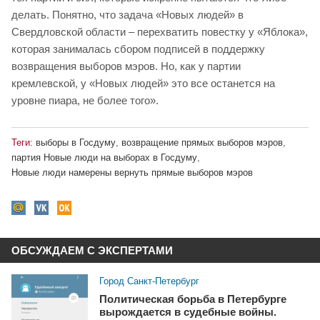
делать. Понятно, что задача «Новых людей» в
Свердловской области – перехватить повестку у «Яблока»,
которая занималась сбором подписей в поддержку
возвращения выборов мэров. Но, как у партии
кремлевской, у «Новых людей» это все останется на
уровне пиара, не более того».
Теги:
выборы в Госдуму
,
возвращение прямых выборов мэров
,
партия Новые люди на выборах в Госдуму
,
Новые люди намерены вернуть прямые выборов мэров
ОБСУЖДАЕМ С ЭКСПЕРТАМИ
Город Санкт-Петербург
Политическая борьба в Петербурге
вырождается в судебные войны.