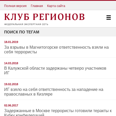
Полная версия
Главная
Карта сайта
ПОИСК ПО ТЕГАМ
18.01.2019
За взрывы в Магнитогорске ответственность взяли на
себя террористы
14.03.2018
В Калужской области задержаны четверо участников
ИГ
19.02.2018
ИГ взяло на себя ответственность за нападение на
православных в Кизляре
02.06.2017
Задержанные в Москве террористы готовили теракты к
Кубку конфедераций