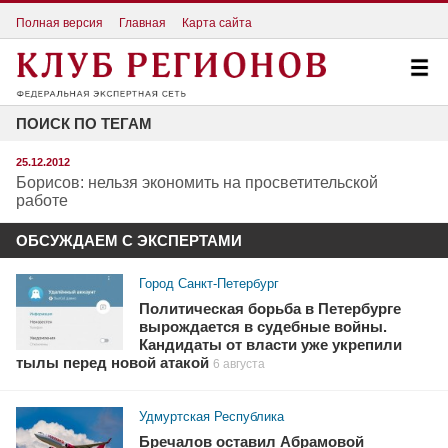
Полная версия
Главная
Карта сайта
ПОИСК ПО ТЕГАМ
25.12.2012
Борисов: нельзя экономить на просветительской
работе
ОБСУЖДАЕМ С ЭКСПЕРТАМИ
Город Санкт-Петербург
Политическая борьба в Петербурге
вырождается в судебные войны.
Кандидаты от власти уже укрепили
тылы перед новой атакой
6 августа
Удмуртская Республика
Бречалов оставил Абрамовой