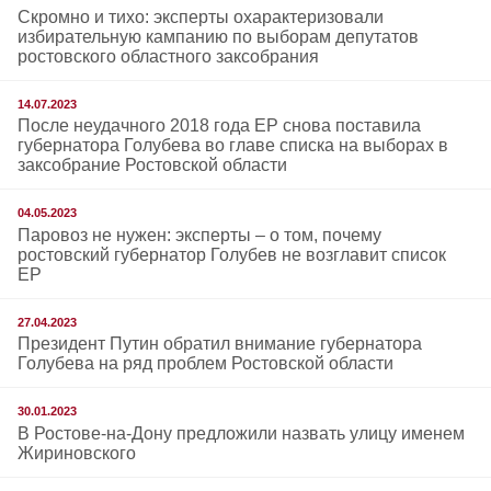
Скромно и тихо: эксперты охарактеризовали
избирательную кампанию по выборам депутатов
ростовского областного заксобрания
14.07.2023
После неудачного 2018 года ЕР снова поставила
губернатора Голубева во главе списка на выборах в
заксобрание Ростовской области
04.05.2023
Паровоз не нужен: эксперты – о том, почему
ростовский губернатор Голубев не возглавит список
ЕР
27.04.2023
Президент Путин обратил внимание губернатора
Голубева на ряд проблем Ростовской области
30.01.2023
В Ростове-на-Дону предложили назвать улицу именем
Жириновского