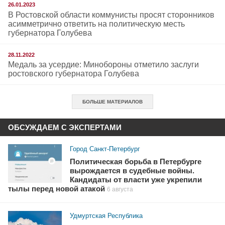
26.01.2023
В Ростовской области коммунисты просят сторонников
асимметрично ответить на политическую месть
губернатора Голубева
28.11.2022
Медаль за усердие: Минобороны отметило заслуги
ростовского губернатора Голубева
БОЛЬШЕ МАТЕРИАЛОВ
ОБСУЖДАЕМ С ЭКСПЕРТАМИ
Город Санкт-Петербург
Политическая борьба в Петербурге
вырождается в судебные войны.
Кандидаты от власти уже укрепили
тылы перед новой атакой
6 августа
Удмуртская Республика