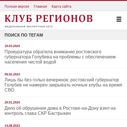
Полная версия
Главная
Карта сайта
ПОИСК ПО ТЕГАМ
19.03.2024
Прокуратура обратила внимание ростовского
губернатора Голубева на проблемы с обеспечением
населения чистой водой
09.02.2024
Лишь бы без голых вечеринок: ростовский губернатор
Голубев не намерен закрывать ночные клубы на время
СВО
29.01.2024
Дело об обрушении дома в Ростове-на-Дону взял на
контроль глава СКР Бастрыкин
14.08.2023