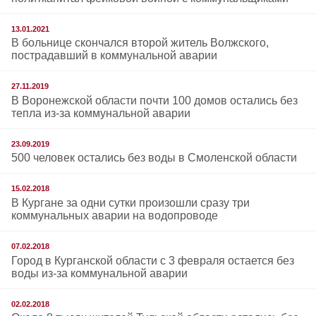
13.01.2021
В больнице скончался второй житель Волжского,
пострадавший в коммунальной аварии
27.11.2019
В Воронежской области почти 100 домов остались без
тепла из-за коммунальной аварии
23.09.2019
500 человек остались без воды в Смоленской области
15.02.2018
В Кургане за одни сутки произошли сразу три
коммунальных аварии на водопроводе
07.02.2018
Город в Курганской области с 3 февраля остается без
воды из-за коммунальной аварии
02.02.2018