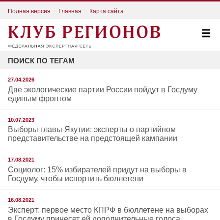
Полная версия
Главная
Карта сайта
ПОИСК ПО ТЕГАМ
27.04.2026
Две экологические партии России пойдут в Госдуму
единым фронтом
10.07.2023
Выборы главы Якутии: эксперты о партийном
представительстве на предстоящей кампании
17.08.2021
Социолог: 15% избирателей придут на выборы в
Госдуму, чтобы испортить бюллетени
16.08.2021
Эксперт: первое место КПРФ в бюллетене на выборах
в Госдуму принесет ей дополнительные голоса