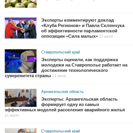
Эксперты комментируют доклад
«Клуба Регионов» и Павла Склянчука
об эффективности парламентской
оппозиции «Сила малых»
22 июля
Ставропольский край
Эксперты оценили, как поддержка
молодежи на Ставрополье работает на
достижение технологического
суверенитета страны
21 июля
Архангельская область
Эксперты: Архангельская область
формирует одну из самых
эффективных моделей расселения аварийного жилья
21 июля
Ставропольский край