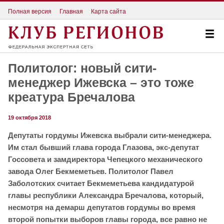
Полная версия
Главная
Карта сайта
Политолог: новый сити-
менеджер Ижевска – это тоже
креатура Бречалова
19 октября 2018
Депутаты гордумы Ижевска выбрали сити-менеджера.
Им стал бывший глава города Глазова, экс-депутат
Госсовета и замдиректора Чепецкого механического
завода Олег Бекмеметьев. Политолог Павел
Заболотских считает Бекмеметьева кандидатурой
главы республики Александра Бречалова, который,
несмотря на демарш депутатов гордумы во время
второй попытки выборов главы города, все равно не