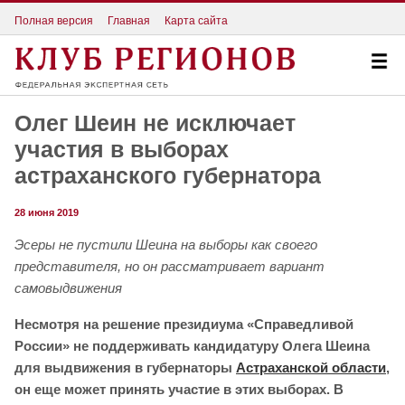
Полная версия
Главная
Карта сайта
Олег Шеин не исключает
участия в выборах
астраханского губернатора
28 июня 2019
Эсеры не пустили Шеина на выборы как своего
представителя, но он рассматривает вариант
самовыдвижения
Несмотря на решение президиума «Справедливой
России» не поддерживать кандидатуру Олега Шеина
для выдвижения в губернаторы
Астраханской области
,
он еще может принять участие в этих выборах. В