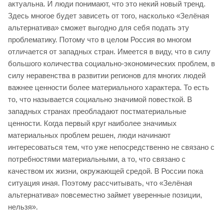
актуальна. И люди понимают, что это некий новый тренд.
Здесь многое будет зависеть от того, насколько «Зелёная
альтернатива» сможет выгодно для себя подать эту
проблематику. Потому что в целом Россия во многом
отличается от западных стран. Имеется в виду, что в силу
большого количества социально-экономических проблем, в
силу неравенства в развитии регионов для многих людей
важнее ценности более материального характера. То есть
то, что называется социально значимой повесткой. В
западных странах преобладают постматериальные
ценности. Когда первый круг наиболее значимых
материальных проблем решен, люди начинают
интересоваться тем, что уже непосредственно не связано с
потребностями материальными, а то, что связано с
качеством их жизни, окружающей средой. В России пока
ситуация иная. Поэтому рассчитывать, что «Зелёная
альтернатива» повсеместно займет уверенные позиции,
нельзя».