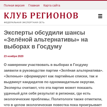
Полная версия
Главная
Карта сайта
Эксперты обсудили шансы
«Зелёной альтернативы» на
выборах в Госдуму
23 ноября 2020
О намерении участвовать в выборах в Госдуму
заявили в руководстве партии «Зелёная альтернатива».
«Зеленые» сформируют как партийные списки, так и
выдвинут кандидатов по одномандатным округам.
Эксперты считают, что эта партия может показать
удачный для себя результат в регионах, где есть
экологические проблемы. Политологи также отметили,
что в целом экологическая повестка пока проигрывает